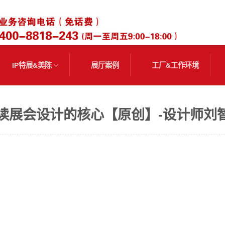
IP特展&美陈
展厅案例
工厂&工作环境
读展会设计的核心【原创】-设计师刘