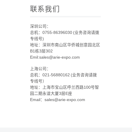
联系我们
深圳公司：
总机：0755-86396030 (业务咨询请拨
专线号)
地址：深圳市南山区华侨城创意园北区
B1栋3层302
Emil:sales@arie-expo.com
上海公司：
总机：021-56880162 (业务咨询请拨
专线号）
地址：上海市宝山区呼兰西路100号智
园二期永谊大厦3层E座
Email：sales@arie-expo.com