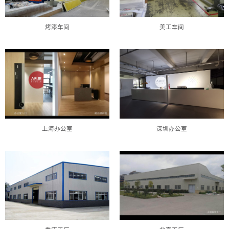
烤漆车间
美工车间
上海办公室
深圳办公室