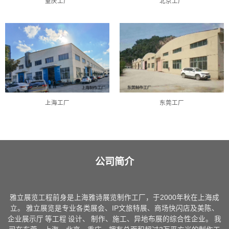
重庆工厂
北京工厂
上海工厂
东莞工厂
公司简介
雅立展览工程前身是上海雅诗展览制作工厂，于2000年秋在上海成
立。 雅立展览是专业各类展会、IP文旅特展、商场快闪店及美陈、
企业展示厅 等工程 设计、 制作、施工、异地布展的综合性企业。 我