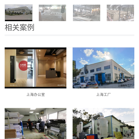
相关案例
上海办公室
上海工厂