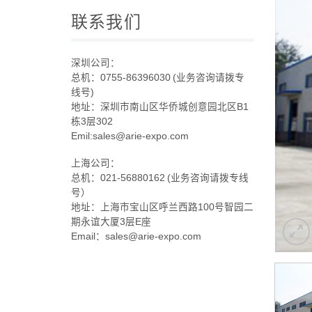
联系我们
深圳公司：
总机：0755-86396030 (业务咨询请拨专
线号)
地址：深圳市南山区华侨城创意园北区B1
栋3层302
Emil:sales@arie-expo.com
上海公司：
总机：021-56880162 (业务咨询请拨专线
号）
地址：上海市宝山区呼兰西路100号智园二
期永谊大厦3层E座
Email：sales@arie-expo.com