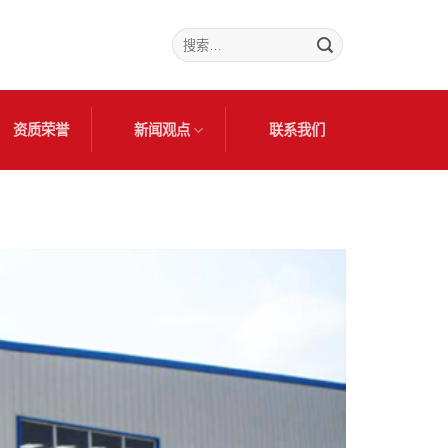
搜
索：
资质荣誉
新闻观点
联系我们