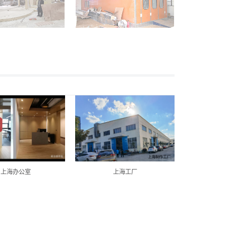
上海办公室
上海工厂