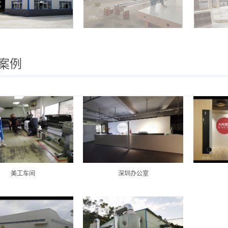
案例
美工车间
深圳办公室